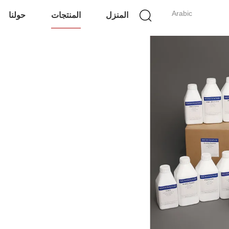
Arabic
المنزل
المنتجات
حولنا