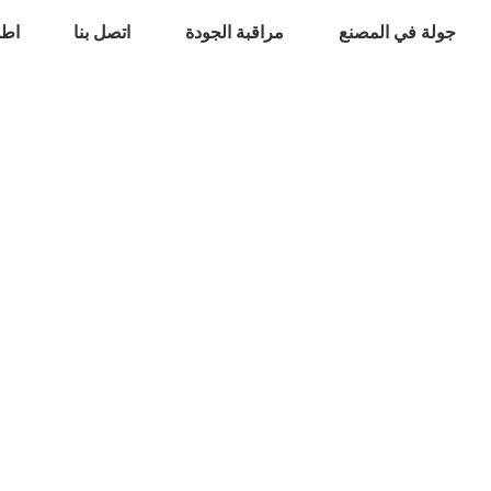
جولة في المصنع
مراقبة الجودة
اتصل بنا
اطل