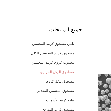
جميع المنتجات
يلقي مسحوق كربيد التنجستن
مسحوق كربيد التنجستن الكلي
مصبوب كروي كربيد التنجستن
مساحيق الرش الحراري
مسحوق نيكل كروم
مسحوق التنغستن المعدني
بيليه كربيد الأسمنت
مسحوق كربيد المعادن