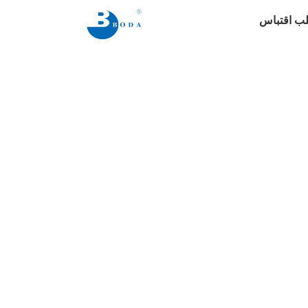
ب اقتباس