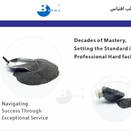
ب اقتباس