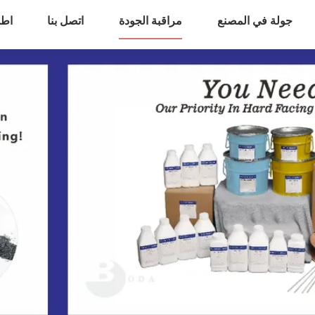
جولة في المصنع
مراقبة الجودة
اتصل بنا
اطل