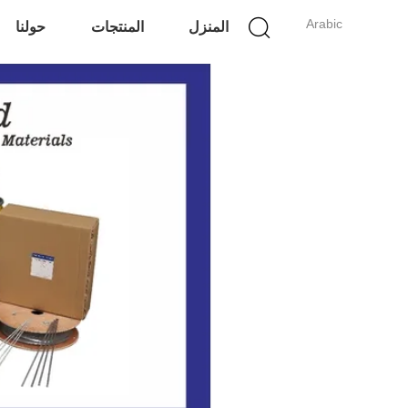
Arabic
المنزل
المنتجات
حولنا