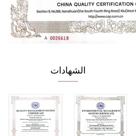
الشهادات