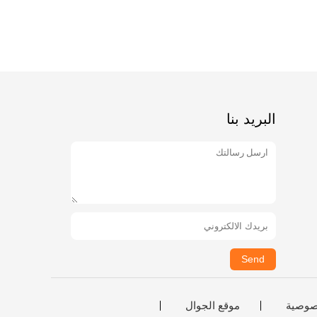
البريد بنا
Send
صوصية
موقع الجوال