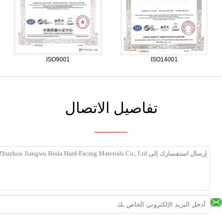
ISO9001
ISO14001
تفاصيل الاتصال