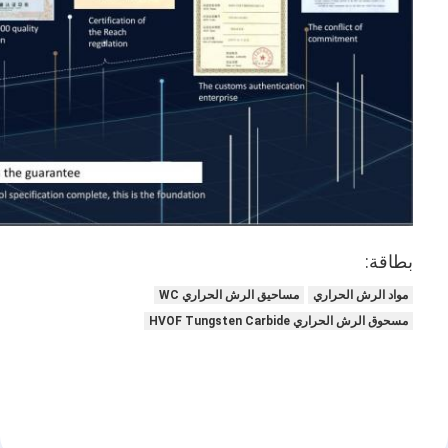
بطاقة:
مواد الرش الحراري
مساحيق الرش الحراري WC
مسحوق الرش الحراري HVOF Tungsten Carbide