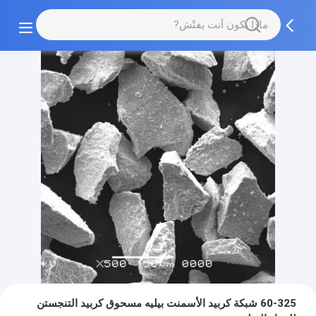
60-325 شبكة كربيد الأسمنت بيليه مسحوق كربيد التنجستن