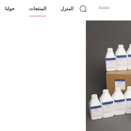
Arabic
المنزل
المنتجات
حولنا