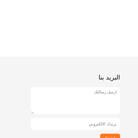
البريد بنا