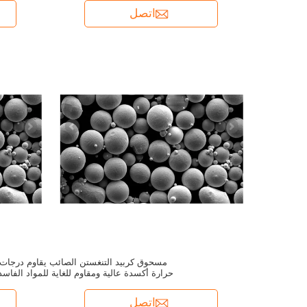
اتصل
مسحوق كربيد التنغستن الصائب يقاوم درجات
حرارة أكسدة عالية ومقاوم للغاية للمواد الفاسد
اتصل