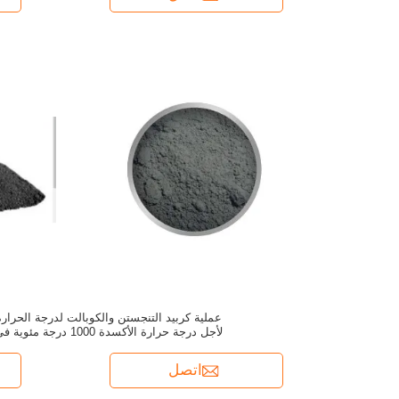
عملية كربيد التنجستن والكوبالت لدرجة الحرارة
لأجل درجة حرارة الأكسدة 1000 درجة مئوية
التطبيقات الصناعية
اتصل