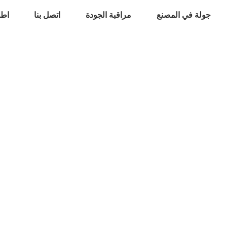
جولة في المصنع
مراقبة الجودة
اتصل بنا
اطل