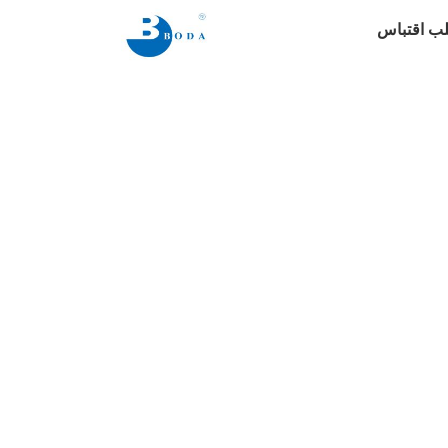
ب اقتباس