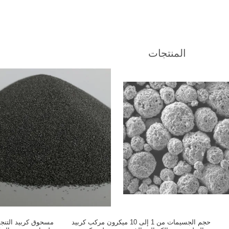
المنتجات
حجم الجسيمات من 1 إلى 10 ميكرون مركب كربيد
مسحوق كربيد التنج